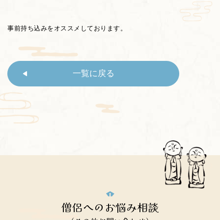
事前持ち込みをオススメしております。
一覧に戻る
僧侶へのお悩み相談