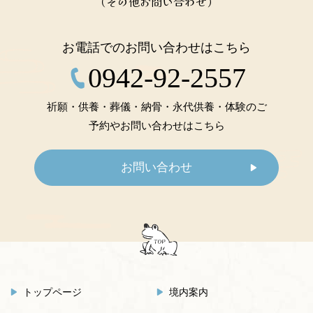
（その他お問い合わせ）
お電話でのお問い合わせはこちら
0942-92-2557
祈願・供養・葬儀・納骨・永代供養・体験のご
予約やお問い合わせはこちら
お問い合わせ
トップページ
境内案内