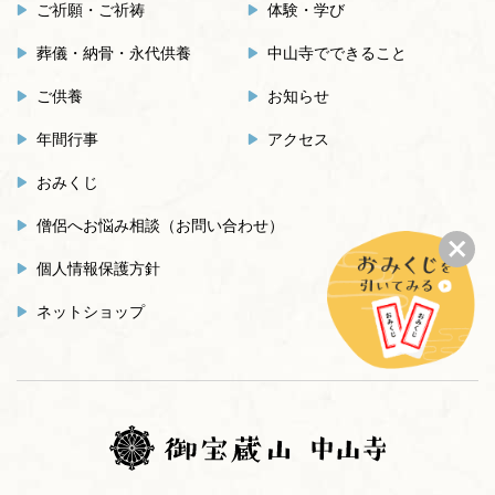
ご祈願・ご祈祷
体験・学び
葬儀・納骨・永代供養
中山寺でできること
ご供養
お知らせ
年間行事
アクセス
おみくじ
僧侶へお悩み相談（お問い合わせ）
個人情報保護方針
ネットショップ